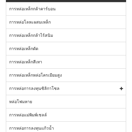
การหล่อเหล็กกล้าคาร์บอน
การหล่อโลหะผสมเหล็ก
การหล่อเหล็กกล้าไร้สนิม
การหล่อเหล็กดัด
การหล่อเหล็กสีเทา
การหล่อเหล็กหล่อโครเมียมสูง
การหล่อการลงทุนซิลิกาโซล
หล่อโฟมหาย
การหล่อแม่พิมพ์เชลล์
การหล่อการลงทุนแก้วน้ำ