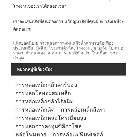
โรงงานของเราได้ตลอดเวลา
เราจะเสนอสิ่งที่คุณต้องการ แก้ปัญหาสิ่งที่คุณมี อย่าลังเลที่จะ
ติดต่อเรา!
แท็กยอดนิยม: การหล่อการลงทุนแก้วน้ำสำหรับล้อเฟือง,
ประเทศจีน, ผู้ผลิต, โรงงานผู้ผลิต, โรงงาน, ขายส่ง, ใบเสนอ
ราคา, กำหนดเอง, ส่วนลด, ราคาที่ต่ำกว่า, ในสต็อก, ขาย
ล่าสุด
หมวดหมู่ที่เกี่ยวข้อง
การหล่อเหล็กกล้าคาร์บอน
การหล่อโลหะผสมเหล็ก
การหล่อเหล็กกล้าไร้สนิม
การหล่อเหล็กดัด
การหล่อเหล็กสีเทา
การหล่อเหล็กหล่อโครเมียมสูง
การหล่อการลงทุนซิลิกาโซล
หล่อโฟมหาย
การหล่อแม่พิมพ์เชลล์