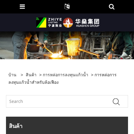
บ้าน
>
สินค้า
>
การหล่อการลงทุนแก้วน้ำ
> การหล่อการ
ลงทุนแก้วน้ำสำหรับล้อเฟือง
สินค้า