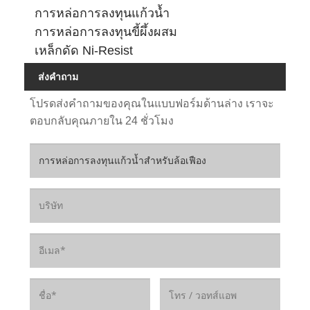
การหล่อการลงทุนแก้วน้ำ
การหล่อการลงทุนขี้ผึ้งผสม
เหล็กดัด Ni-Resist
ส่งคำถาม
โปรดส่งคำถามของคุณในแบบฟอร์มด้านล่าง เราจะ
ตอบกลับคุณภายใน 24 ชั่วโมง