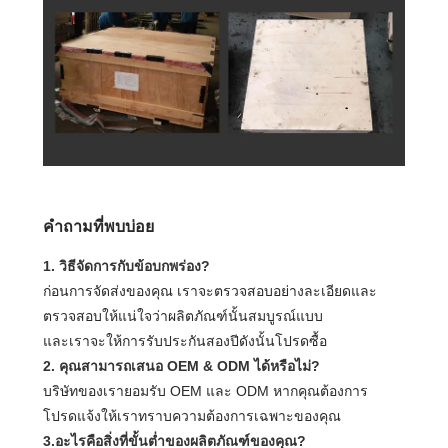
คำถามที่พบบ่อย
1. วิธีจัดการกับข้อบกพร่อง?
ก่อนการจัดส่งของคุณ เราจะตรวจสอบอย่างละเอียดและ
ตรวจสอบให้แน่ใจว่าผลิตภัณฑ์นั้นสมบูรณ์แบบ
และเราจะให้การรับประกันสองปีดังนั้นโปรดซื้อ
2. คุณสามารถเสนอ OEM & ODM ได้หรือไม่?
บริษัทของเรายอมรับ OEM และ ODM หากคุณต้องการ
โปรดแจ้งให้เราทราบความต้องการเฉพาะของคุณ
3.อะไรคือสิ่งที่ขั้นต่ำของผลิตภัณฑ์ของคุณ?