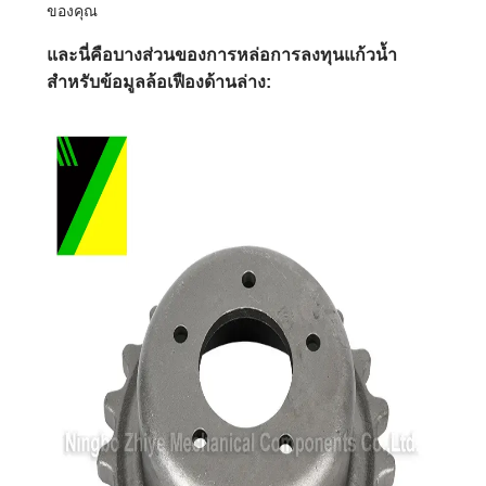
ของคุณ
และนี่คือบางส่วนของการหล่อการลงทุนแก้วน้ำ
สำหรับข้อมูลล้อเฟืองด้านล่าง: