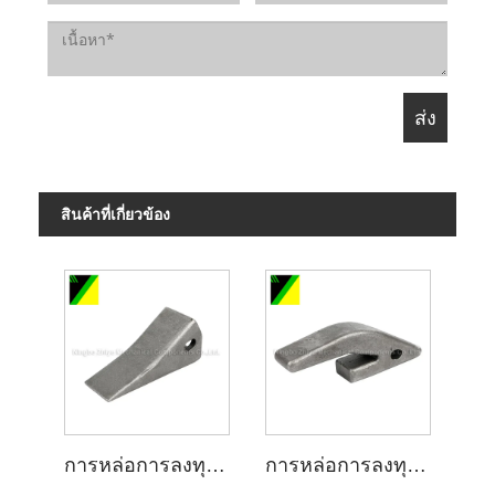
สินค้าที่เกี่ยวข้อง
การหล่อการลงทุนแก้วน้ำสำหรับเครื่องจักรการทำเหมืองแร่
การหล่อการลงทุนแก้วน้ำในเครื่องจักรทำเหมือง