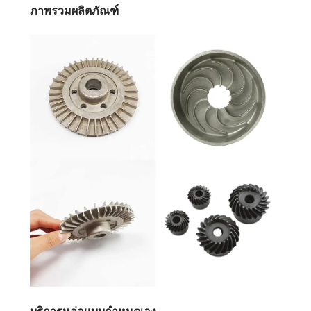
ภาพรวมผลิตภัณฑ์