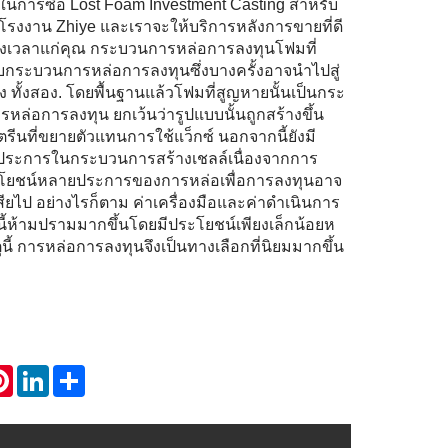
การซื้อ Lost Foam Investment Casting สำหรับ
รงงาน Zhiye และเราจะให้บริการหลังการขายที่ดี
รงเวลาแก่คุณ กระบวนการหล่อการลงทุนโฟมที่
ับกระบวนการหล่อการลงทุนซึ่งบางครั้งอาจนำไปสู่
ทั้งสอง. โดยพื้นฐานแล้วโฟมที่สูญหายนั้นเป็นกระ
หล่อการลงทุน ยกเว้นว่ารูปแบบนั้นถูกสร้างขึ้น
ีนที่ขยายตัวแทนการใช้แว็กซ์ นอกจากนี้ยังมี
ระการในกระบวนการสร้างเชลล์เนื่องจากการ
ระโยชน์หลายประการของการหล่อเพื่อการลงทุนอาจ
สียไป อย่างไรก็ตาม ค่าเครื่องมือและค่าดำเนินการ
้ห้ามปรามมากขึ้นโดยมีประโยชน์เพียงเล็กน้อยห
ตุนี้ การหล่อการลงทุนจึงเป็นทางเลือกที่นิยมมากขึ้น
atsApp
Pinterest
LinkedIn
Share