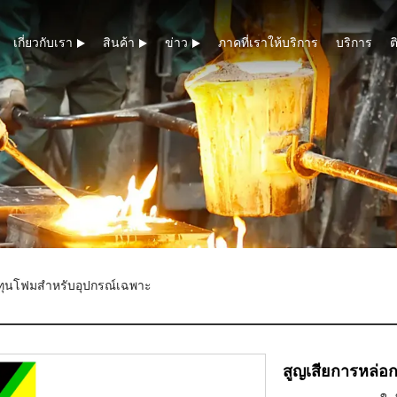
เกี่ยวกับเรา
สินค้า
ข่าว
ภาคที่เราให้บริการ
บริการ
ต
ทุนโฟมสำหรับอุปกรณ์เฉพาะ
สูญเสียการหล่อ