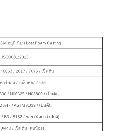
DM อลูมิเนียม Lost Foam Casting
อง ISO9001:2015
/ 6063 / 2017 / 7075 / เป็นต้น
คาร์บอน / เหล็กหล่อ / ฯลฯ
00 / N06625 / N08800 / เป็นต้น
M A47 / ASTM A339 / เป็นต้น
B3 / B152 / ฯลฯ (น้อยกว่าปกติ)
10/440 / เป็นต้น (พบน้อย)