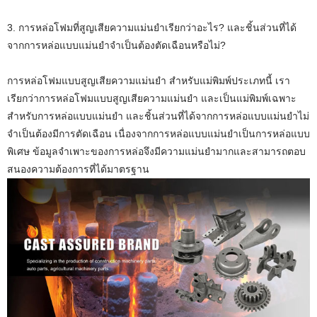
3. การหล่อโฟมที่สูญเสียความแม่นยำเรียกว่าอะไร? และชิ้นส่วนที่ได้
จากการหล่อแบบแม่นยำจำเป็นต้องตัดเฉือนหรือไม่?
การหล่อโฟมแบบสูญเสียความแม่นยำ สำหรับแม่พิมพ์ประเภทนี้ เรา
เรียกว่าการหล่อโฟมแบบสูญเสียความแม่นยำ และเป็นแม่พิมพ์เฉพาะ
สำหรับการหล่อแบบแม่นยำ และชิ้นส่วนที่ได้จากการหล่อแบบแม่นยำไม่
จำเป็นต้องมีการตัดเฉือน เนื่องจากการหล่อแบบแม่นยำเป็นการหล่อแบบ
พิเศษ ข้อมูลจำเพาะของการหล่อจึงมีความแม่นยำมากและสามารถตอบ
สนองความต้องการที่ได้มาตรฐาน