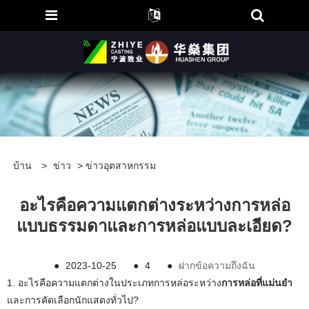
บ้าน
>
ข่าว
>
ข่าวอุตสาหกรรม
อะไรคือความแตกต่างระหว่างการหล่อ
แบบธรรมดาและการหล่อแบบละเอียด?
●
2023-10-25
●
4
●
ฝากข้อความถึงฉัน
1. อะไรคือความแตกต่างในประเภทการหล่อระหว่าง
การหล่อที่แม่นยำ
และการคัดเลือกนักแสดงทั่วไป?