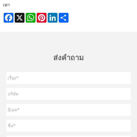
เทา
Facebook
X
WhatsApp
Pinterest
LinkedIn
Share
ส่งคำถาม